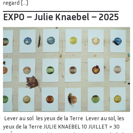
regard […]
EXPO – Julie Knaebel – 2025
Lever au sol les yeux de la Terre Lever au sol, les
yeux de la Terre JULIE KNAEBEL 10 JUILLET > 30