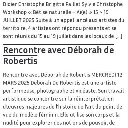
Didier Christophe Brigitte Paillet Sylvie Christophe
Workshop « Bêtise naturelle – Aï(e) » 15 > 19
JUILLET 2025 Suite à un appel lancé aux artistes du
territoire, 4 artistes ont répondu présents et se
sont réunis du 15 au 19 juillet dans les locaux de […]
Rencontre avec Déborah de
Robertis
Rencontre avec Déborah de Robertis MERCREDI 12
MARS 2025 Deborah De Robertis est une artiste
performeuse, photographe et vidéaste. Son travail
artistique se concentre sur la réinterprétation
d’œuvres majeures de l’histoire de l’art du point de
vue du modèle féminin. Elle utilise son corps et la
nudité pour explorer des notions de pouvoir, de