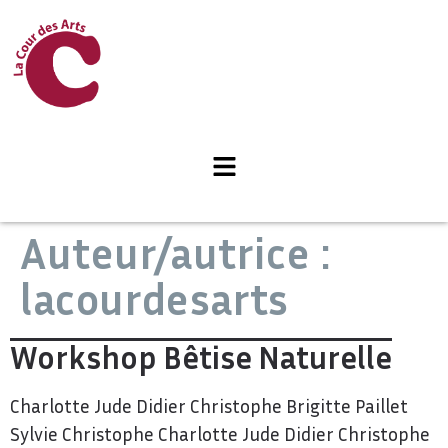
Auteur/autrice :
lacourdesarts
Workshop Bêtise Naturelle
Charlotte Jude Didier Christophe Brigitte Paillet
Sylvie Christophe Charlotte Jude Didier Christophe