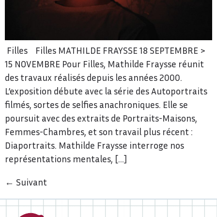
Filles Filles MATHILDE FRAYSSE 18 SEPTEMBRE >
15 NOVEMBRE Pour Filles, Mathilde Fraysse réunit
des travaux réalisés depuis les années 2000.
L’exposition débute avec la série des Autoportraits
filmés, sortes de selfies anachroniques. Elle se
poursuit avec des extraits de Portraits-Maisons,
Femmes-Chambres, et son travail plus récent :
Diaportraits. Mathilde Fraysse interroge nos
représentations mentales, […]
←
Suivant