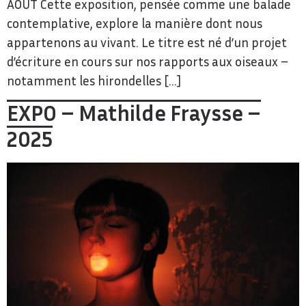
AOÛT Cette exposition, pensée comme une balade
contemplative, explore la manière dont nous
appartenons au vivant. Le titre est né d’un projet
d’écriture en cours sur nos rapports aux oiseaux –
notamment les hirondelles […]
EXPO – Mathilde Fraysse –
2025