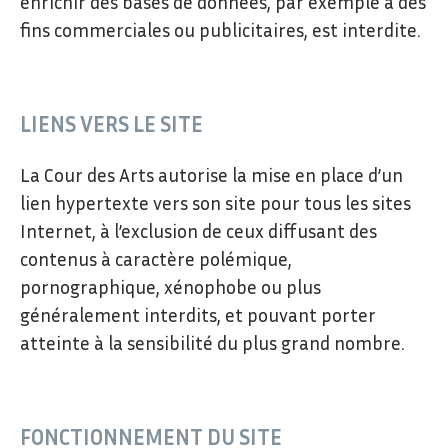
enrichir des bases de données, par exemple à des
fins commerciales ou publicitaires, est interdite.
LIENS VERS LE SITE
La Cour des Arts autorise la mise en place d’un
lien hypertexte vers son site pour tous les sites
Internet, à l’exclusion de ceux diffusant des
contenus à caractère polémique,
pornographique, xénophobe ou plus
généralement interdits, et pouvant porter
atteinte à la sensibilité du plus grand nombre.
FONCTIONNEMENT DU SITE