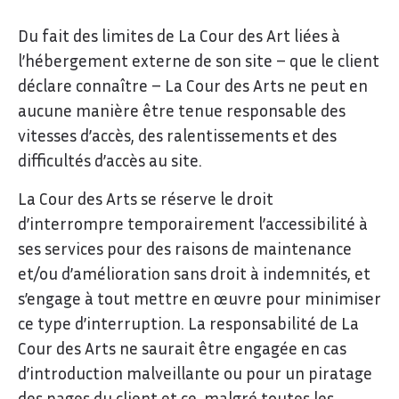
Du fait des limites de La Cour des Art liées à
l’hébergement externe de son site – que le client
déclare connaître – La Cour des Arts ne peut en
aucune manière être tenue responsable des
vitesses d’accès, des ralentissements et des
difficultés d’accès au site.
La Cour des Arts se réserve le droit
d’interrompre temporairement l’accessibilité à
ses services pour des raisons de maintenance
et/ou d’amélioration sans droit à indemnités, et
s’engage à tout mettre en œuvre pour minimiser
ce type d’interruption. La responsabilité de La
Cour des Arts ne saurait être engagée en cas
d’introduction malveillante ou pour un piratage
des pages du client et ce, malgré toutes les