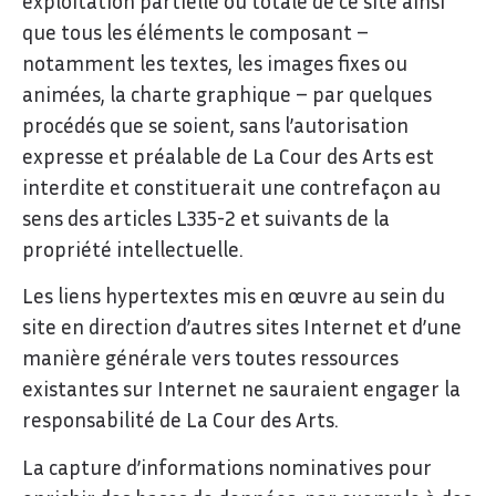
exploitation partielle ou totale de ce site ainsi
que tous les éléments le composant –
notamment les textes, les images fixes ou
animées, la charte graphique – par quelques
procédés que se soient, sans l’autorisation
expresse et préalable de La Cour des Arts est
interdite et constituerait une contrefaçon au
sens des articles L335-2 et suivants de la
propriété intellectuelle.
Les liens hypertextes mis en œuvre au sein du
site en direction d’autres sites Internet et d’une
manière générale vers toutes ressources
existantes sur Internet ne sauraient engager la
responsabilité de La Cour des Arts.
La capture d’informations nominatives pour