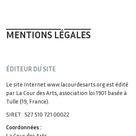
MENTIONS LÉGALES
ÉDITEUR DU SITE
Le site Internet
www.lacourdesarts.org
est édité
par La Cour des Arts, association loi 1901 basée à
Tulle (19, France).
SIRET : 527 510 721 00022
Coordonnées :
La Cour des Arts