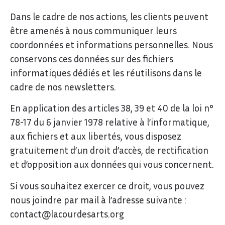
Dans le cadre de nos actions, les clients peuvent
être amenés à nous communiquer leurs
coordonnées et informations personnelles. Nous
conservons ces données sur des fichiers
informatiques dédiés et les réutilisons dans le
cadre de nos newsletters.
En application des articles 38, 39 et 40 de la loi n°
78-17 du 6 janvier 1978 relative à l’informatique,
aux fichiers et aux libertés, vous disposez
gratuitement d’un droit d’accès, de rectification
et d’opposition aux données qui vous concernent.
Si vous souhaitez exercer ce droit, vous pouvez
nous joindre par mail à l’adresse suivante :
contact@lacourdesarts.org