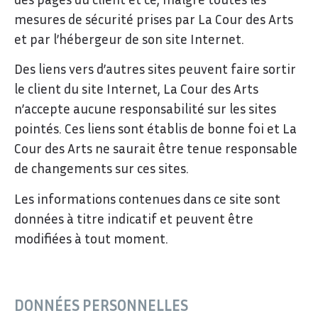
mesures de sécurité prises par La Cour des Arts
et par l’hébergeur de son site Internet.
Des liens vers d’autres sites peuvent faire sortir
le client du site Internet, La Cour des Arts
n’accepte aucune responsabilité sur les sites
pointés. Ces liens sont établis de bonne foi et La
Cour des Arts ne saurait être tenue responsable
de changements sur ces sites.
Les informations contenues dans ce site sont
données à titre indicatif et peuvent être
modifiées à tout moment.
DONNÉES PERSONNELLES