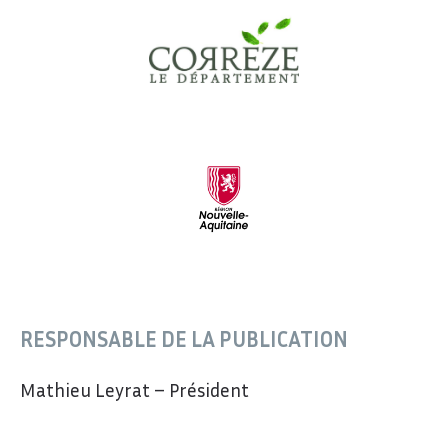
RESPONSABLE DE LA PUBLICATION
Mathieu Leyrat – Président