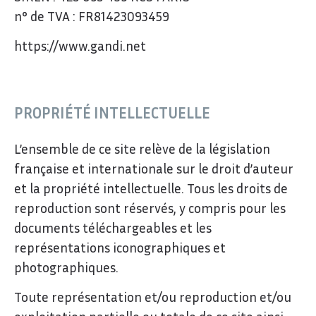
n° de TVA : FR81423093459
https://www.gandi.net
PROPRIÉTÉ INTELLECTUELLE
L’ensemble de ce site relève de la législation
française et internationale sur le droit d’auteur
et la propriété intellectuelle. Tous les droits de
reproduction sont réservés, y compris pour les
documents téléchargeables et les
représentations iconographiques et
photographiques.
Toute représentation et/ou reproduction et/ou