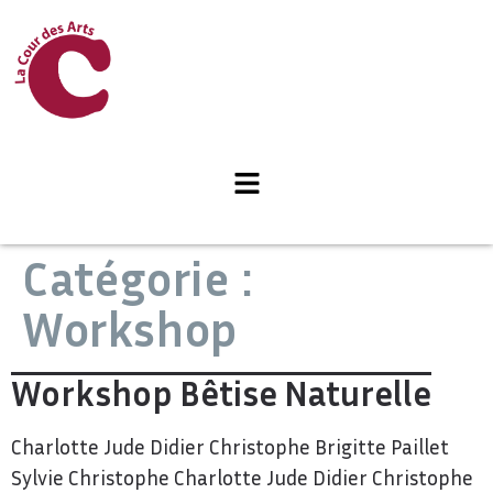
Catégorie :
Workshop
Workshop Bêtise Naturelle
Charlotte Jude Didier Christophe Brigitte Paillet
Sylvie Christophe Charlotte Jude Didier Christophe