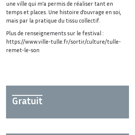
une ville qui m’a permis de réaliser tant en
temps et places. Une histoire d’ouvrage en soi,
mais par la pratique du tissu collectif.
Plus de renseignements sur le festival :
https://www.ville-tulle.fr/sortir/culture/tulle-
remet-le-son
Gratuit