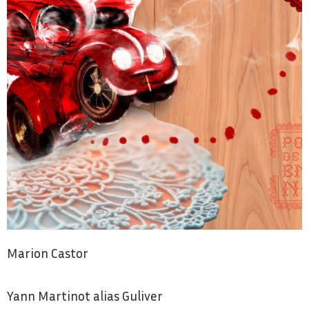
Marion Castor
Yann Martinot alias Guliver