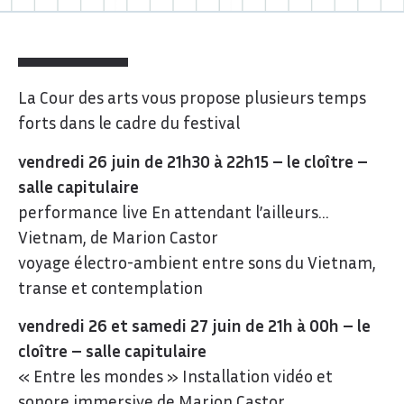
La Cour des arts vous propose plusieurs temps
forts dans le cadre du festival
vendredi 26 juin de 21h30 à 22h15 – le cloître –
salle capitulaire
performance live En attendant l’ailleurs…
Vietnam, de Marion Castor
voyage électro-ambient entre sons du Vietnam,
transe et contemplation
vendredi 26 et samedi 27 juin de 21h à 00h – le
cloître – salle capitulaire
« Entre les mondes » Installation vidéo et
sonore immersive de Marion Castor