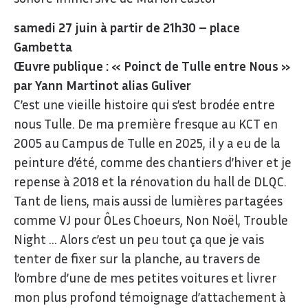
samedi 27 juin à partir de 21h30 – place
Gambetta
Œuvre publique : « Poinct de Tulle entre Nous »
par Yann Martinot alias Guliver
C’est une vieille histoire qui s’est brodée entre
nous Tulle. De ma première fresque au KCT en
2005 au Campus de Tulle en 2025, il y a eu de la
peinture d’été, comme des chantiers d’hiver et je
repense à 2018 et la rénovation du hall de DLQC.
Tant de liens, mais aussi de lumières partagées
comme VJ pour ÔLes Choeurs, Non Noël, Trouble
Night … Alors c’est un peu tout ça que je vais
tenter de fixer sur la planche, au travers de
l’ombre d’une de mes petites voitures et livrer
mon plus profond témoignage d’attachement à