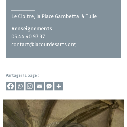
Le Cloitre, la Place Gambetta à Tulle
Renseignements
05 44 40 97 37
contact@lacourdesarts.org
Partager la page :