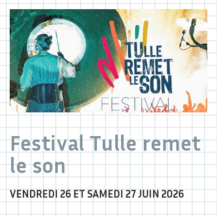
Festival Tulle remet
le son
VENDREDI 26 ET SAMEDI 27 JUIN 2026